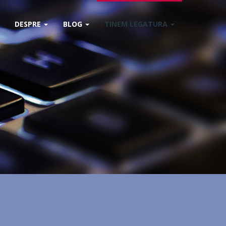
DESPRE
BLOG
TINEM LEGATURA