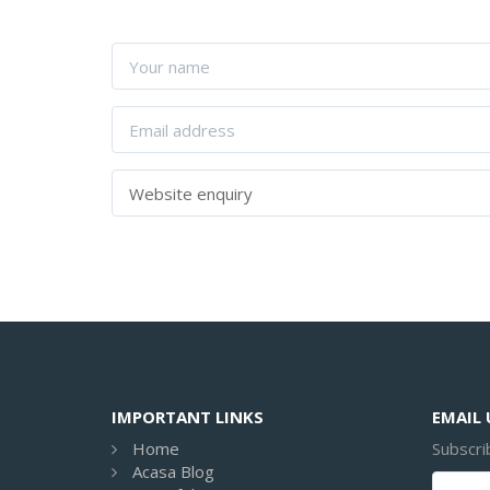
IMPORTANT LINKS
EMAIL
Home
Subscri
Acasa Blog