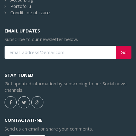
Portofoliu
Conditii de utilizare
EMAIL UPDATES
Subscribe to our newsletter below.
Go
STAY TUNED
Get updated information by subscribing to our Social news
channels.
CONTACTATI-NE
Send us an email or share your comments.